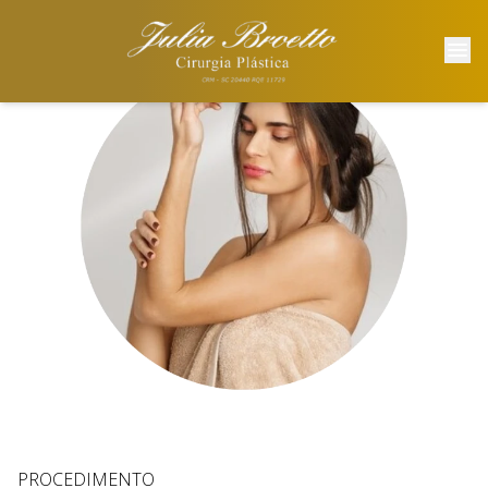
PROCEDIMENTO